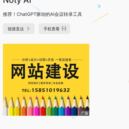
推荐！ChatGPT驱动的AI会议转录工具
链接直达
手机查看