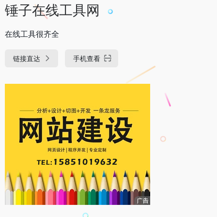
锤子在线工具网
在线工具很齐全
链接直达
手机查看