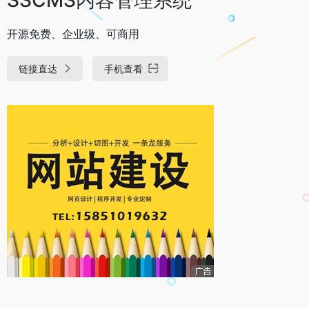
开源免费、企业级、可商用
链接直达
手机查看