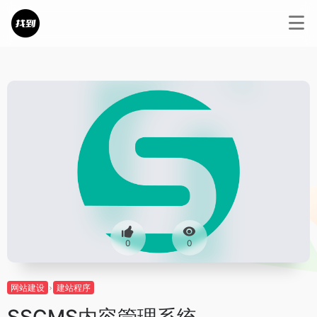
0
0
网站建设
建站程序
SSCMS内容管理系统