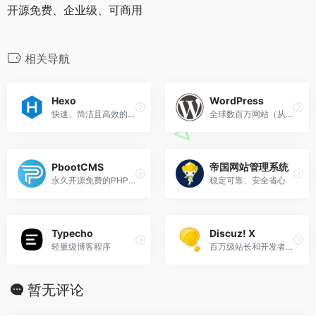
开源免费、企业级、可商用
相关导航
Hexo
WordPress
快速、简洁且高效的博客框架
全球数百万网站（从创作者、小型企业到大型企业）的首选开源发布平台。
PbootCMS
帝国网站管理系统
永久开源免费的PHP企业网站开发建设管理系统
稳定可靠、安全省心
Typecho
Discuz! X
轻量级博客程序
百万级站长和开发者搭建社区网站及运营的优选工具
暂无评论