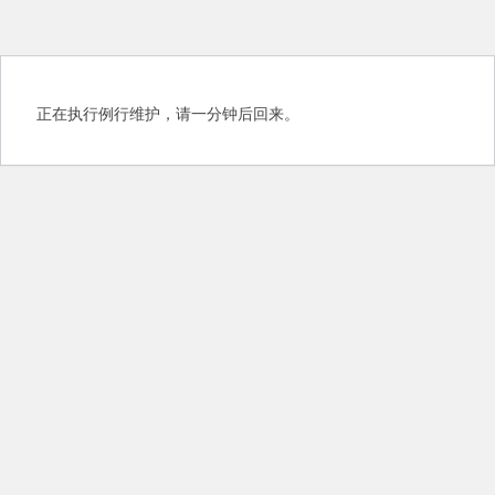
正在执行例行维护，请一分钟后回来。