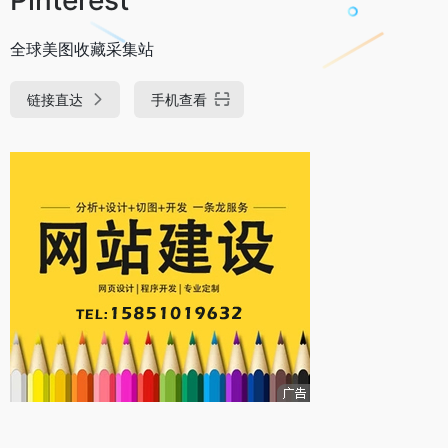
全球美图收藏采集站
链接直达
手机查看