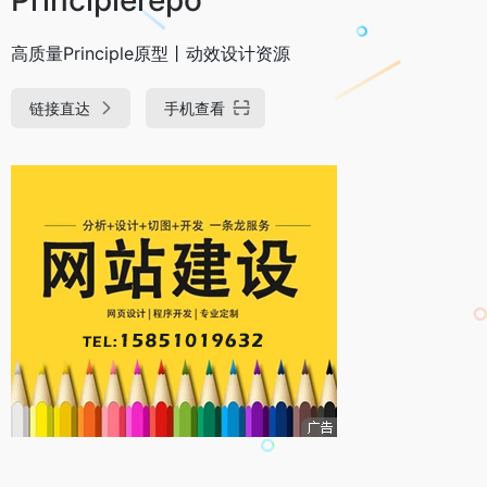
高质量Principle原型丨动效设计资源
链接直达
手机查看