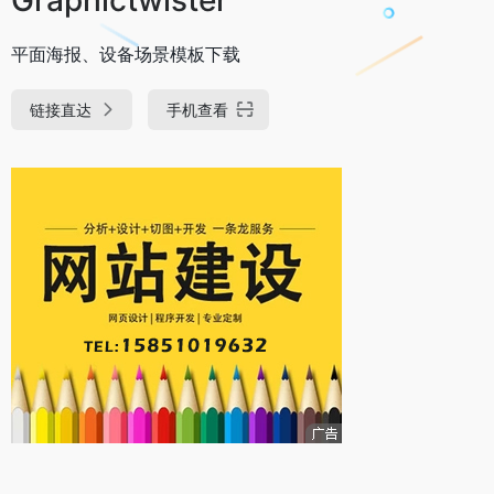
平面海报、设备场景模板下载
链接直达
手机查看