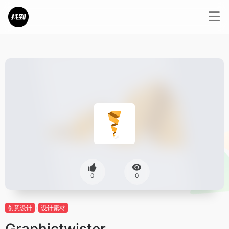
0
0
创意设计
设计素材
Graphictwister