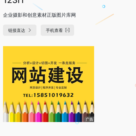
企业摄影和创意素材正版图片库网
链接直达
手机查看