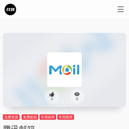
0
0
免费资源
免费邮箱
常用推荐
常用推荐
腾讯邮箱