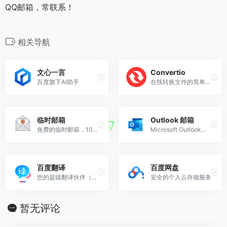
QQ邮箱，常联系！
相关导航
文心一言
Convertio
百度旗下AI助手
在线转换文件的简单工具。支持超过309种不同的文档、图像、电子表格、电子书、文档、演示文稿、音频和视频格式。
临时邮箱
Outlook 邮箱
免费的临时邮箱，10分钟邮箱
Microsoft Outlook（以前称为 Hotmail）：免费的电子邮件和日历 8 0
百度翻译
百度网盘
您的超级翻译伙伴（文本、文档翻译）
安全的个人云存储服务
暂无评论