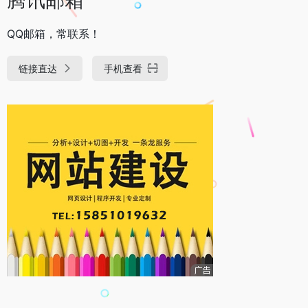
QQ邮箱，常联系！
链接直达
手机查看