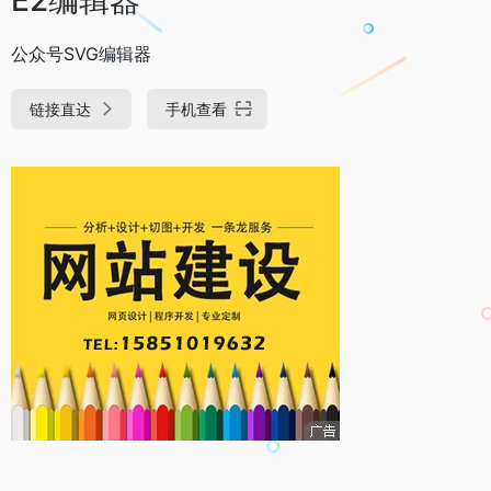
公众号SVG编辑器
链接直达
手机查看