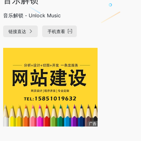
音乐解锁 - Unlock Music
链接直达
手机查看