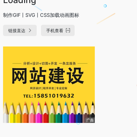
制作GIF丨SVG丨CSS加载动画图标
链接直达
手机查看