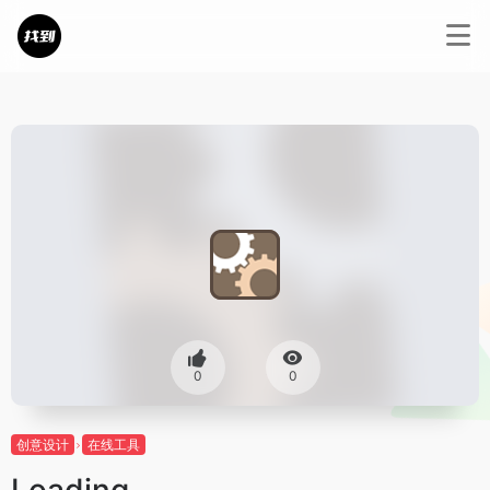
0
0
创意设计
在线工具
Loading