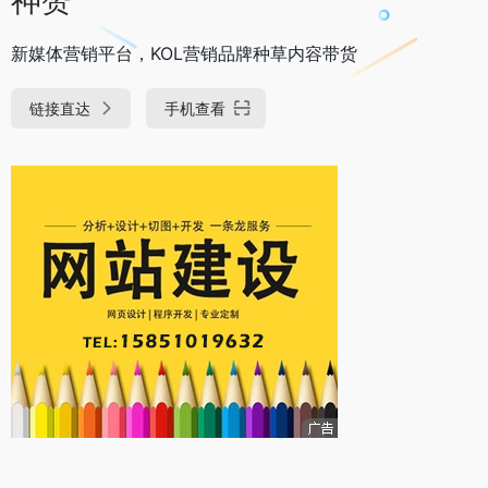
新媒体营销平台，KOL营销品牌种草内容带货
链接直达
手机查看