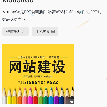
MotionGo是PPT动画插件,兼容WPS和office软件,让PPT动
效表达更专业
链接直达
手机查看