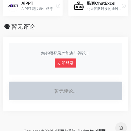
AiPPT
酷表ChatExcel
AiPPT能快速生成符合需求的专业PPT
北大团队研发的通过聊天来操作表格的AI工具
暂无评论
您必须登录才能参与评论！
立即登录
暂无评论...
Copyright © 2026 找到网址导航 Design by
找到网