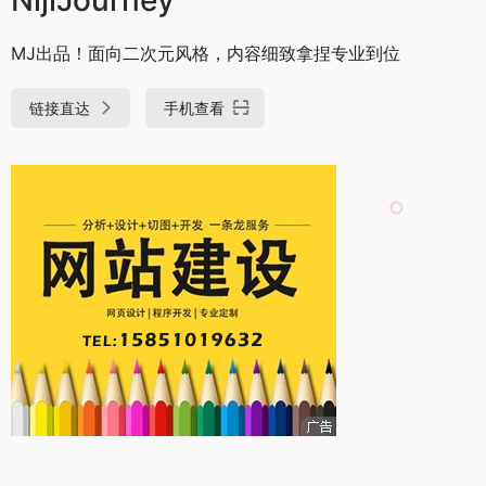
MJ出品！面向二次元风格，内容细致拿捏专业到位
链接直达
手机查看