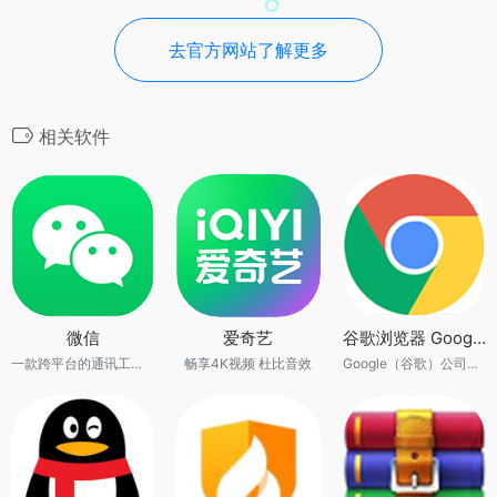
去官方网站了解更多
相关软件
微信
爱奇艺
谷歌浏览器 Google Chrome
一款跨平台的通讯工具。
畅享4K视频 杜比音效
Google（谷歌）公司开发的网页浏览器