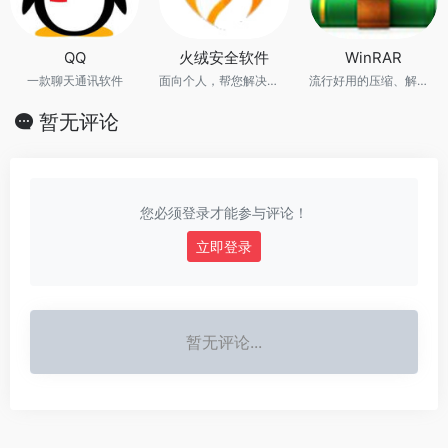
QQ
火绒安全软件
WinRAR
一款聊天通讯软件
面向个人，帮您解决病毒、木马、流氓软件、黑客入侵等终端威胁
流行好用的压缩、解压缩工具
暂无评论
您必须登录才能参与评论！
立即登录
暂无评论...