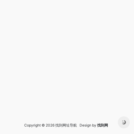
Copyright © 2026 找到网址导航 Design by
找到网