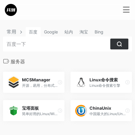
常用
百度
Google
站内
淘宝
Bing
服务器
MCSManager
Linux命令搜索
开源，易用，分布式架构的游戏服务器管理面板
Linux命令搜索引擎
宝塔面板
ChinaUnix
简单好用的Linux/Windows服务器运维管理面板
中国最大的Linux/Unix技术社区网站